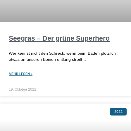
Seegras – Der grüne Superhero
Wer kennst nicht den Schreck, wenn beim Baden plötzlich
etwas an unseren Beinen entlang streift…
MEHR LESEN »
19. Oktober 2022
2022