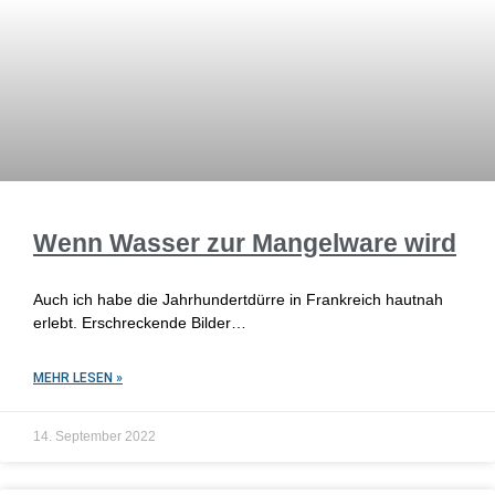
Wenn Wasser zur Mangelware wird
Auch ich habe die Jahrhundertdürre in Frankreich hautnah
erlebt. Erschreckende Bilder…
MEHR LESEN »
14. September 2022