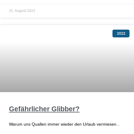
31. August 2022
2022
Gefährlicher Glibber?
Warum uns Quallen immer wieder den Urlaub vermiesen…