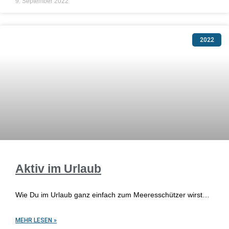
9. September 2022
2022
Aktiv im Urlaub
Wie Du im Urlaub ganz einfach zum Meeresschützer wirst…
MEHR LESEN »