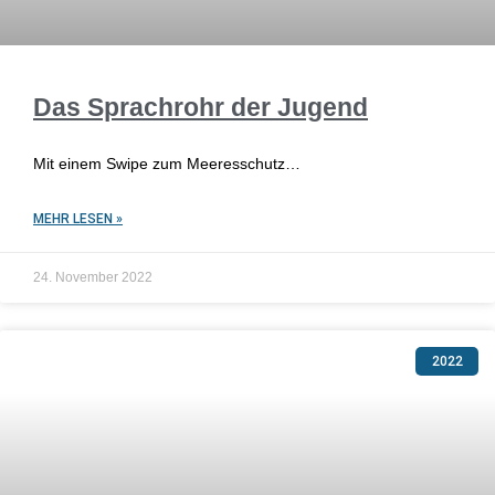
Das Sprachrohr der Jugend
Mit einem Swipe zum Meeresschutz…
MEHR LESEN »
24. November 2022
2022