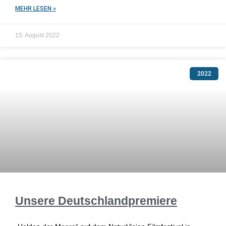
MEHR LESEN »
15. August 2022
2022
Unsere Deutschlandpremiere