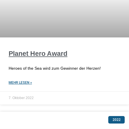
Planet Hero Award
Heroes of the Sea wird zum Gewinner der Herzen!
MEHR LESEN »
7. Oktober 2022
2022