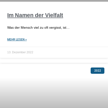
Im Namen der Vielfalt
Was der Mensch viel zu oft vergisst, ist…
MEHR LESEN »
13. Dezember 2022
2022