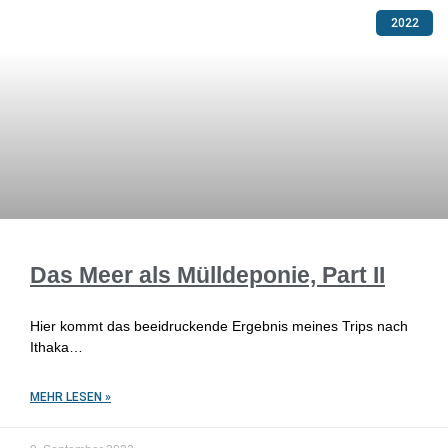
2022
Das Meer als Mülldeponie, Part II
Hier kommt das beeidruckende Ergebnis meines Trips nach
Ithaka…
MEHR LESEN »