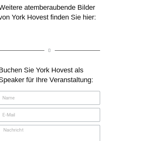
Weitere atemberaubende Bilder
von York Hovest finden Sie hier:
Buchen Sie York Hovest als
Speaker für Ihre Veranstaltung: