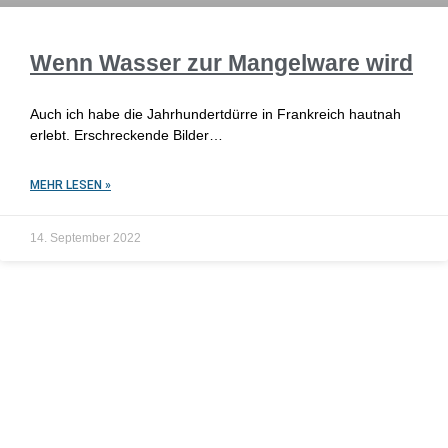
Wenn Wasser zur Mangelware wird
Auch ich habe die Jahrhundertdürre in Frankreich hautnah
erlebt. Erschreckende Bilder…
MEHR LESEN »
14. September 2022