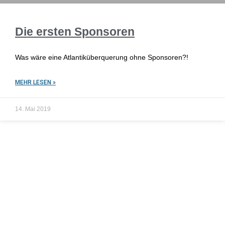
Die ersten Sponsoren
Was wäre eine Atlantiküberquerung ohne Sponsoren?!
MEHR LESEN »
14. Mai 2019