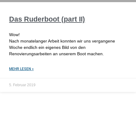
Das Ruderboot (part II)
Wow!
Nach monatelanger Arbeit konnten wir uns vergangene
Woche endlich ein eigenes Bild von den
Renovierungsarbeiten an unserem Boot machen.
MEHR LESEN »
5. Februar 2019