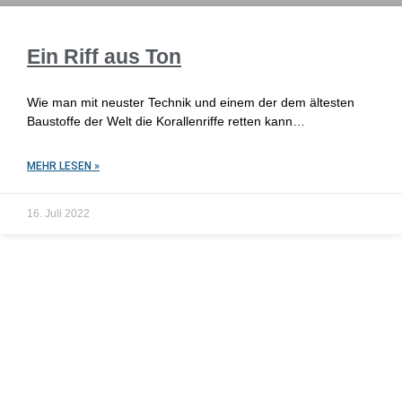
Ein Riff aus Ton
Wie man mit neuster Technik und einem der dem ältesten
Baustoffe der Welt die Korallenriffe retten kann…
MEHR LESEN »
16. Juli 2022