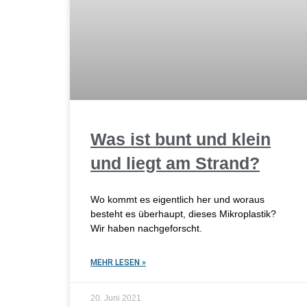
Was ist bunt und klein
und liegt am Strand?
Wo kommt es eigentlich her und woraus
besteht es überhaupt, dieses Mikroplastik?
Wir haben nachgeforscht.
MEHR LESEN »
20. Juni 2021