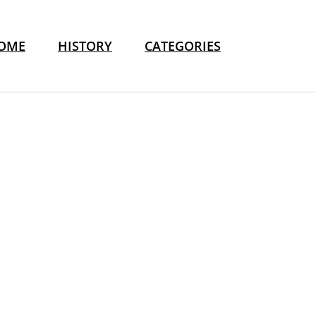
OME
HISTORY
CATEGORIES