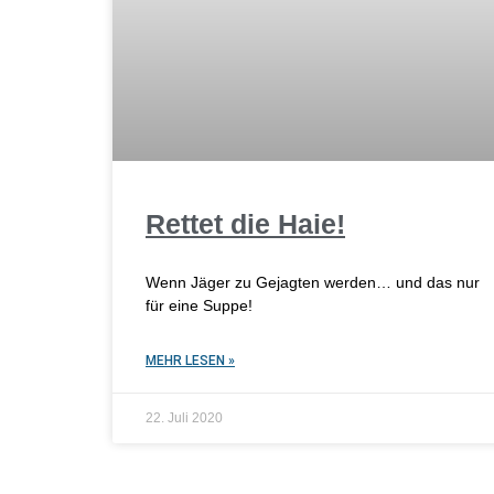
Rettet die Haie!
Wenn Jäger zu Gejagten werden… und das nur
für eine Suppe!
MEHR LESEN »
22. Juli 2020