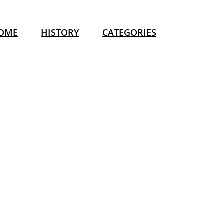
OME
HISTORY
CATEGORIES