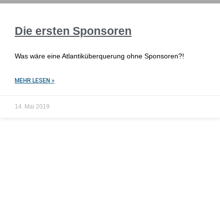
Die ersten Sponsoren
Was wäre eine Atlantiküberquerung ohne Sponsoren?!
MEHR LESEN »
14. Mai 2019