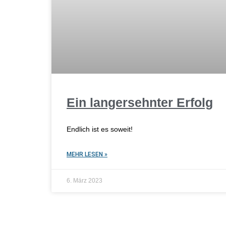
Ein langersehnter Erfolg
Endlich ist es soweit!
MEHR LESEN »
6. März 2023