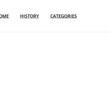
OME
HISTORY
CATEGORIES