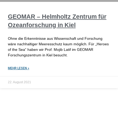
GEOMAR – Helmholtz Zentrum für
Ozeanforschung in Kiel
Ohne die Erkenntnisse aus Wissenschaft und Forschung
wäre nachhaltiger Meeresschutz kaum möglich. Für „Heroes
of the Sea“ haben wir Prof. Mojib Latif im GEOMAR
Forschungszentrum in Kiel besucht.
MEHR LESEN »
22. August 2021