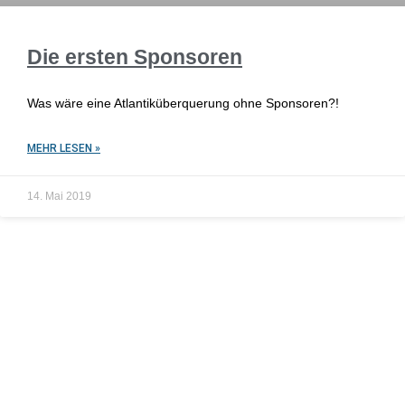
Die ersten Sponsoren
Was wäre eine Atlantiküberquerung ohne Sponsoren?!
MEHR LESEN »
14. Mai 2019