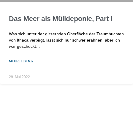
Das Meer als Mülldeponie, Part I
Was sich unter der glitzernden Oberfläche der Traumbuchten
von Ithaca verbirgt, lässt sich nur schwer erahnen, aber ich
war geschockt…
MEHR LESEN »
29. Mai 2022