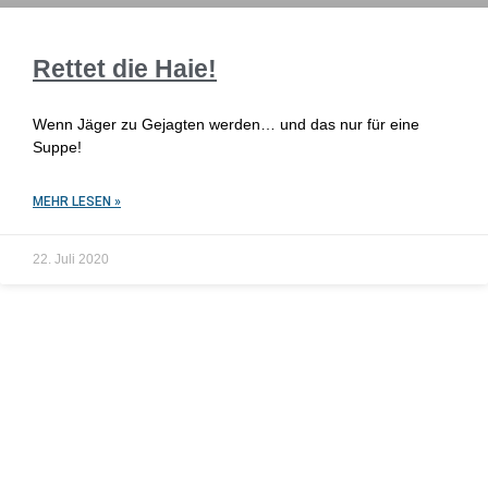
Rettet die Haie!
Wenn Jäger zu Gejagten werden… und das nur für eine
Suppe!
MEHR LESEN »
22. Juli 2020