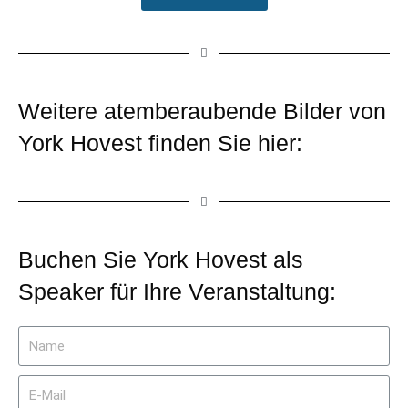
Weitere atemberaubende Bilder von
York Hovest finden Sie hier:
Buchen Sie York Hovest als
Speaker für Ihre Veranstaltung: