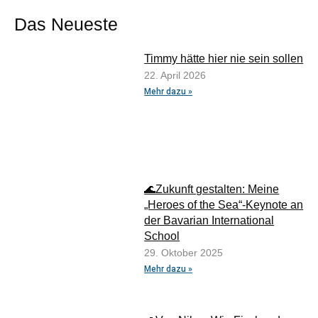
Das Neueste
Timmy hätte hier nie sein sollen
22. April 2026
Mehr dazu »
🌊Zukunft gestalten: Meine
„Heroes of the Sea“-Keynote an
der Bavarian International
School
29. Oktober 2025
Mehr dazu »