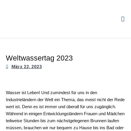
Weltwassertag 2023
März 22, 2023
Wasser ist Leben! Und zumindest für uns in den
Industrieländern der Welt ein Thema, das meist nicht der Rede
wert ist. Denn es ist immer und überall für uns zugänglich.
Während in einigen Entwicklungsländern Frauen und Mädchen
teilweise Stunden bis zum nächstgelegenen Brunnen laufen
müssen, brauchen wir nur bequem zu Hause bis ins Bad oder