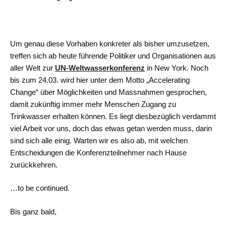
Um genau diese Vorhaben konkreter als bisher umzusetzen,
treffen sich ab heute führende Politiker und Organisationen aus
aller Welt zur
UN-Weltwasserkonferenz
in New York. Noch
bis zum 24.03. wird hier unter dem Motto „Accelerating
Change“ über Möglichkeiten und Massnahmen gesprochen,
damit zukünftig immer mehr Menschen Zugang zu
Trinkwasser erhalten können. Es liegt diesbezüglich verdammt
viel Arbeit vor uns, doch das etwas getan werden muss, darin
sind sich alle einig. Warten wir es also ab, mit welchen
Entscheidungen die Konferenzteilnehmer nach Hause
zurückkehren.
…to be continued.
Bis ganz bald,