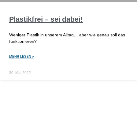
Plastikfrei – sei dabei!
Weniger Plastik in unserem Alltag… aber wie genau soll das
funktionieren?
MEHR LESEN »
30. Mai 2022