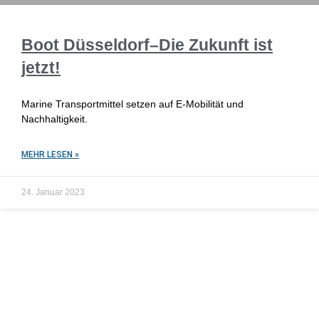
Boot Düsseldorf–Die Zukunft ist
jetzt!
Marine Transportmittel setzen auf E-Mobilität und
Nachhaltigkeit.
MEHR LESEN »
24. Januar 2023