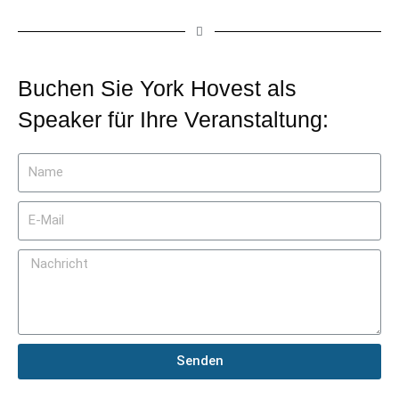
Buchen Sie York Hovest als
Speaker für Ihre Veranstaltung:
Senden