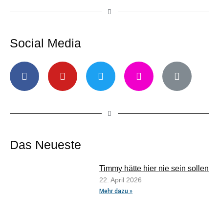
Social Media
Das Neueste
Timmy hätte hier nie sein sollen
22. April 2026
Mehr dazu »