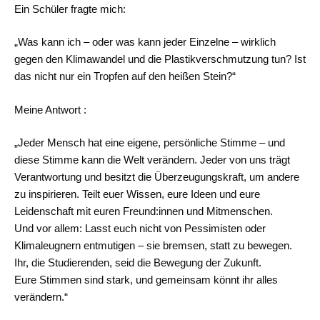
Ein Schüler fragte mich:
„Was kann ich – oder was kann jeder Einzelne – wirklich
gegen den Klimawandel und die Plastikverschmutzung tun? Ist
das nicht nur ein Tropfen auf den heißen Stein?“
Meine Antwort :
„Jeder Mensch hat eine eigene, persönliche Stimme – und
diese Stimme kann die Welt verändern. Jeder von uns trägt
Verantwortung und besitzt die Überzeugungskraft, um andere
zu inspirieren. Teilt euer Wissen, eure Ideen und eure
Leidenschaft mit euren Freund:innen und Mitmenschen.
Und vor allem: Lasst euch nicht von Pessimisten oder
Klimaleugnern entmutigen – sie bremsen, statt zu bewegen.
Ihr, die Studierenden, seid die Bewegung der Zukunft.
Eure Stimmen sind stark, und gemeinsam könnt ihr alles
verändern.“