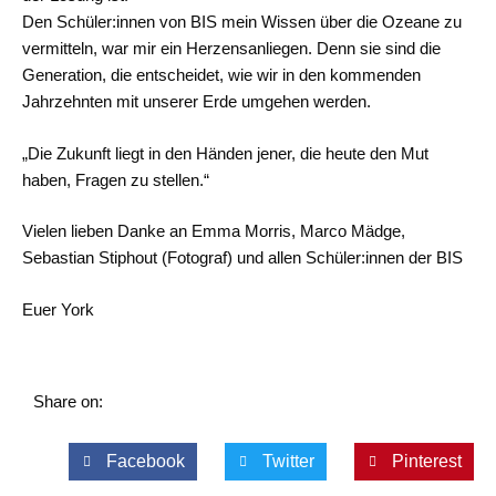
Den Schüler:innen von BIS mein Wissen über die Ozeane zu
vermitteln, war mir ein Herzensanliegen. Denn sie sind die
Generation, die entscheidet, wie wir in den kommenden
Jahrzehnten mit unserer Erde umgehen werden.
„Die Zukunft liegt in den Händen jener, die heute den Mut
haben, Fragen zu stellen.“
Vielen lieben Danke an Emma Morris, Marco Mädge,
Sebastian Stiphout (Fotograf) und allen Schüler:innen der BIS
Euer York
Share on:
Facebook
Twitter
Pinterest