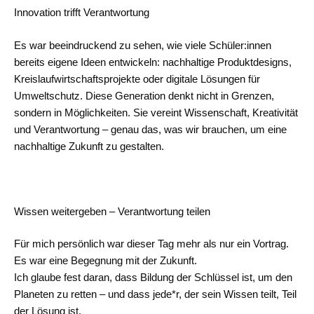
Innovation trifft Verantwortung
Es war beeindruckend zu sehen, wie viele Schüler:innen
bereits eigene Ideen entwickeln: nachhaltige Produktdesigns,
Kreislaufwirtschaftsprojekte oder digitale Lösungen für
Umweltschutz. Diese Generation denkt nicht in Grenzen,
sondern in Möglichkeiten. Sie vereint Wissenschaft, Kreativität
und Verantwortung – genau das, was wir brauchen, um eine
nachhaltige Zukunft zu gestalten.
Wissen weitergeben – Verantwortung teilen
Für mich persönlich war dieser Tag mehr als nur ein Vortrag.
Es war eine Begegnung mit der Zukunft.
Ich glaube fest daran, dass Bildung der Schlüssel ist, um den
Planeten zu retten – und dass jede*r, der sein Wissen teilt, Teil
der Lösung ist.