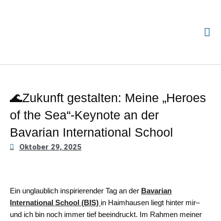
🌊Zukunft gestalten: Meine „Heroes
of the Sea“-Keynote an der
Bavarian International School
Oktober 29, 2025
Ein unglaublich inspirierender Tag an der
Bavarian
International School (BIS)
in Haimhausen liegt hinter mir–
und ich bin noch immer tief beeindruckt. Im Rahmen meiner