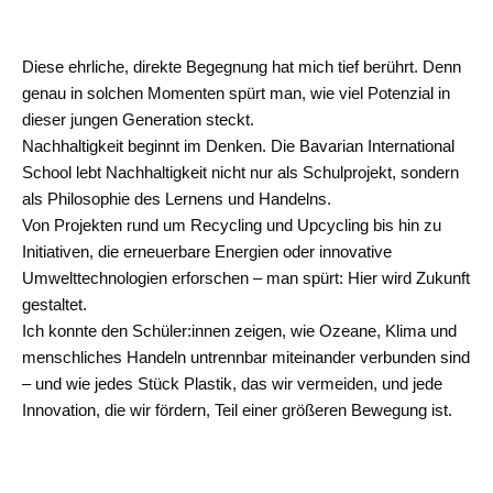
Diese ehrliche, direkte Begegnung hat mich tief berührt. Denn
genau in solchen Momenten spürt man, wie viel Potenzial in
dieser jungen Generation steckt.
Nachhaltigkeit beginnt im Denken. Die Bavarian International
School lebt Nachhaltigkeit nicht nur als Schulprojekt, sondern
als Philosophie des Lernens und Handelns.
Von Projekten rund um Recycling und Upcycling bis hin zu
Initiativen, die erneuerbare Energien oder innovative
Umwelttechnologien erforschen – man spürt: Hier wird Zukunft
gestaltet.
Ich konnte den Schüler:innen zeigen, wie Ozeane, Klima und
menschliches Handeln untrennbar miteinander verbunden sind
– und wie jedes Stück Plastik, das wir vermeiden, und jede
Innovation, die wir fördern, Teil einer größeren Bewegung ist.