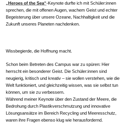
„Heroes of the Sea“
-Keynote durfte ich mit Schüler:innen
sprechen, die mit offenen Augen, wachem Geist und echter
Begeisterung über unsere Ozeane, Nachhaltigkeit und die
Zukunft unseres Planeten nachdenken.
Wissbegierde, die Hoffnung macht.
Schon beim Betreten des Campus war zu spüren: Hier
herrscht ein besonderer Geist. Die Schüler:innen sind
neugierig, kritisch und kreativ – sie wollen verstehen, wie die
Welt funktioniert, und gleichzeitig wissen, was sie selbst tun
können, um sie zu verbessern.
Während meiner Keynote über den Zustand der Meere, die
Bedrohung durch Plastikverschmutzung und innovative
Lösungsansätze im Bereich Recycling und Meeresschutz,
waren ihre Fragen ebenso klug wie herausfordernd.