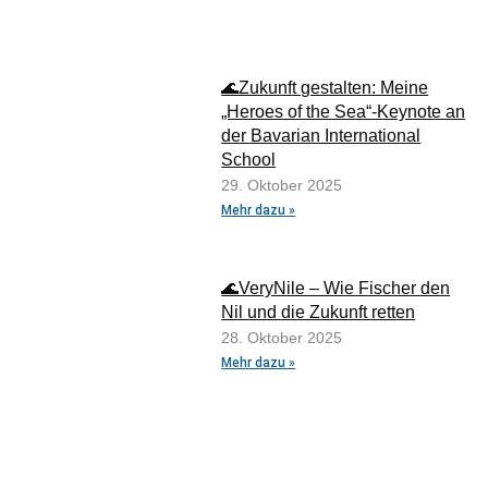
🌊Zukunft gestalten: Meine
„Heroes of the Sea“-Keynote an
der Bavarian International
School
29. Oktober 2025
Mehr dazu »
🌊VeryNile – Wie Fischer den
Nil und die Zukunft retten
28. Oktober 2025
Mehr dazu »