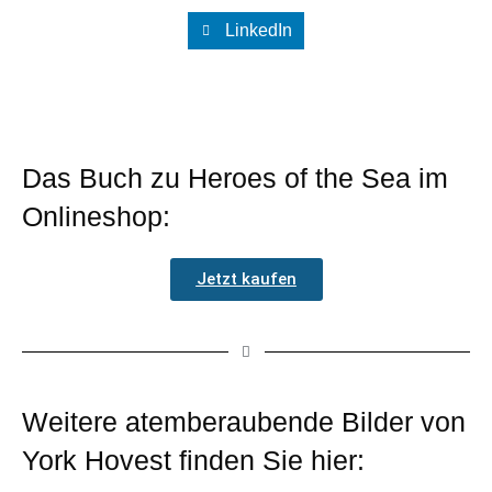
LinkedIn
Das Buch zu Heroes of the Sea im
Onlineshop:
Jetzt kaufen
Weitere atemberaubende Bilder von
York Hovest finden Sie hier: